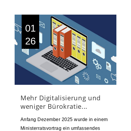
01
26
Mehr Digitalisierung und
weniger Bürokratie...
Anfang Dezember 2025 wurde in einem
Ministerratsvortrag ein umfassendes