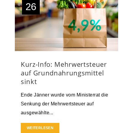
26
Kurz-Info: Mehrwertsteuer
auf Grundnahrungsmittel
sinkt
Ende Jänner wurde vom Ministerrat die
Senkung der Mehrwertsteuer auf
ausgewählte...
WEITERLESEN