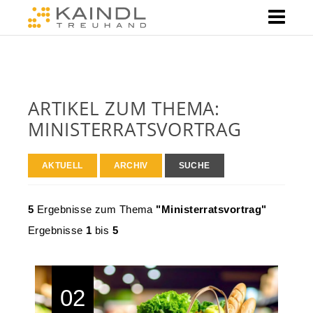
ARTIKEL ZUM THEMA:
MINISTERRATSVORTRAG
AKTUELL
ARCHIV
SUCHE
5
Ergebnisse zum Thema
"Ministerratsvortrag"
Ergebnisse
1
bis
5
02