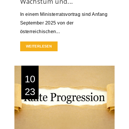
Wachstum und...
In einem Ministerratsvortrag sind Anfang
September 2025 von der
österreichischen...
WEITERLESEN
10
23