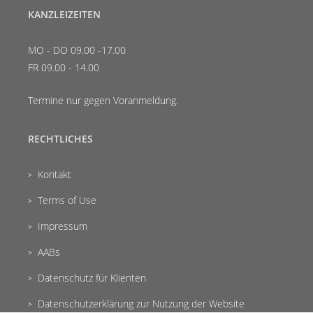
KANZLEIZEITEN
MO - DO 09.00 -17.00
FR 09.00 - 14.00
Termine nur gegen Voranmeldung.
RECHTLICHES
Kontakt
Terms of Use
Impressum
AABs
Datenschutz für Klienten
Datenschutzerklärung zur Nutzung der Website