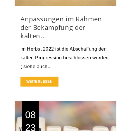
Anpassungen im Rahmen
der Bekämpfung der
kalten...
Im Herbst 2022 ist die Abschaffung der
kalten Progression beschlossen worden
( siehe auch...
WEITERLESEN
08
23