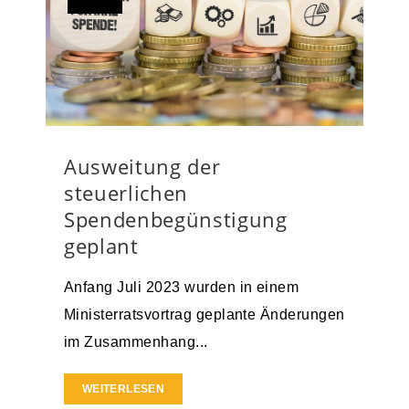
Ausweitung der
steuerlichen
Spendenbegünstigung
geplant
Anfang Juli 2023 wurden in einem
Ministerratsvortrag geplante Änderungen
im Zusammenhang...
WEITERLESEN