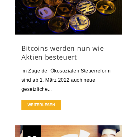
Bitcoins werden nun wie
Aktien besteuert
Im Zuge der Ökosozialen Steuerreform
sind ab 1. März 2022 auch neue
gesetzliche...
WEITERLESEN