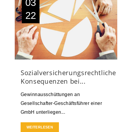
03
22
Sozialversicherungsrechtliche
Konsequenzen bei...
Gewinnausschüttungen an
Gesellschafter-Geschäftsführer einer
GmbH unterliegen...
WEITERLESEN