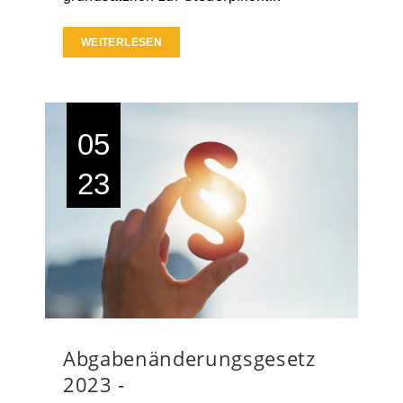
WEITERLESEN
05
23
Abgabenänderungsgesetz
2023 -