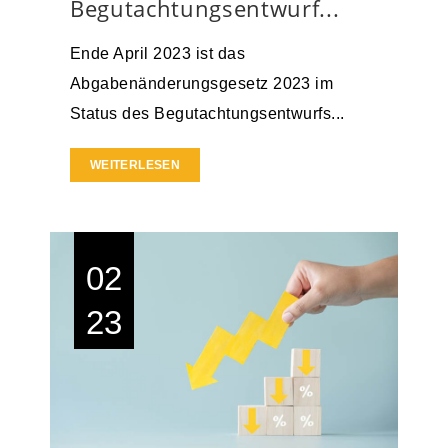
Begutachtungsentwurf...
Ende April 2023 ist das
Abgabenänderungsgesetz 2023 im
Status des Begutachtungsentwurfs...
WEITERLESEN
02
23