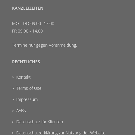
KANZLEIZEITEN
MO - DO 09.00 -17.00
FR 09.00 - 14.00
Termine nur gegen Voranmeldung.
RECHTLICHES
Kontakt
Terms of Use
Impressum
AABs
Datenschutz für Klienten
Datenschutzerklärung zur Nutzung der Website