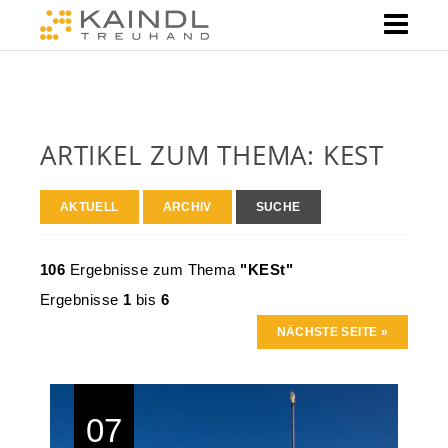
ARTIKEL ZUM THEMA: KEST
AKTUELL
ARCHIV
SUCHE
106
Ergebnisse zum Thema
"KESt"
Ergebnisse
1
bis
6
NÄCHSTE SEITE »
07