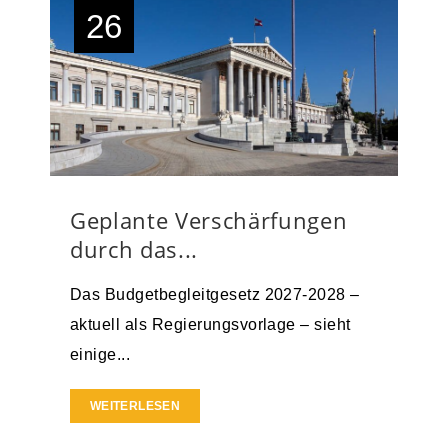
26
Geplante Verschärfungen
durch das...
Das Budgetbegleitgesetz 2027-2028 –
aktuell als Regierungsvorlage – sieht
einige...
WEITERLESEN