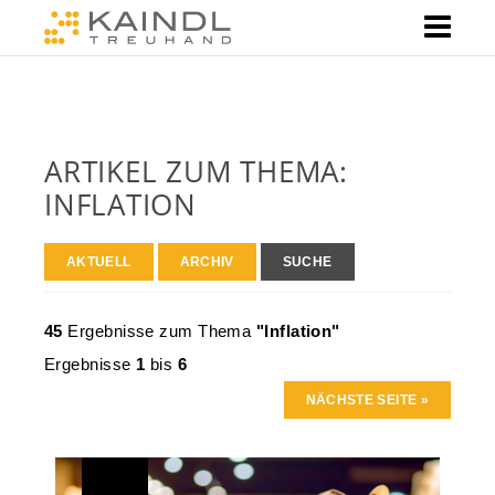
ARTIKEL ZUM THEMA:
INFLATION
AKTUELL
ARCHIV
SUCHE
45
Ergebnisse zum Thema
"Inflation"
Ergebnisse
1
bis
6
NÄCHSTE SEITE »