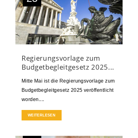
Regierungsvorlage zum
Budgetbegleitgesetz 2025...
Mitte Mai ist die Regierungsvorlage zum
Budgetbegleitgesetz 2025 veröffentlicht
worden....
WEITERLESEN