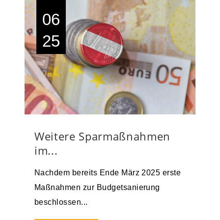
06
25
Weitere Sparmaßnahmen
im...
Nachdem bereits Ende März 2025 erste
Maßnahmen zur Budgetsanierung
beschlossen...