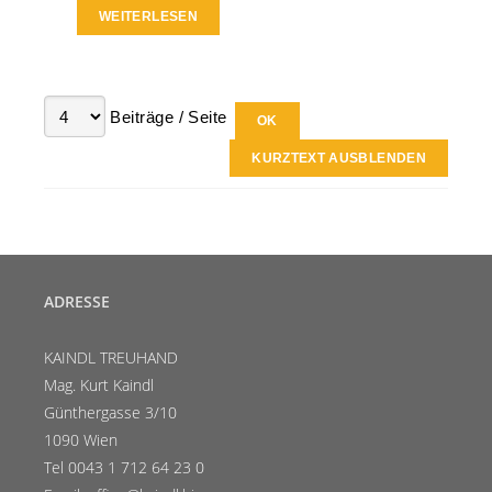
WEITERLESEN
Beiträge / Seite
KURZTEXT AUSBLENDEN
ADRESSE
KAINDL TREUHAND
Mag. Kurt Kaindl
Günthergasse 3/10
1090 Wien
Tel 0043 1 712 64 23 0