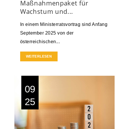
Maßnahmenpaket für
Wachstum und...
In einem Ministerratsvortrag sind Anfang
September 2025 von der
österreichischen...
WEITERLESEN
09
25