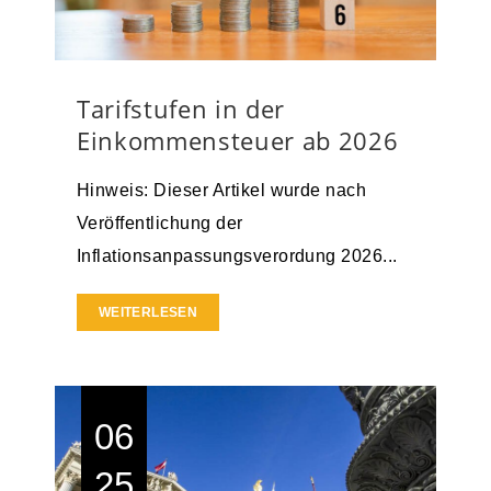
Tarifstufen in der
Einkommensteuer ab 2026
Hinweis: Dieser Artikel wurde nach
Veröffentlichung der
Inflationsanpassungsverordung 2026...
WEITERLESEN
06
25