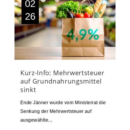
02
26
Kurz-Info: Mehrwertsteuer
auf Grundnahrungsmittel
sinkt
Ende Jänner wurde vom Ministerrat die
Senkung der Mehrwertsteuer auf
ausgewählte...