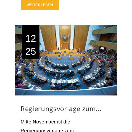
WEITERLESEN
12
25
Regierungsvorlage zum...
Mitte November ist die
Regierungsvorlage zum