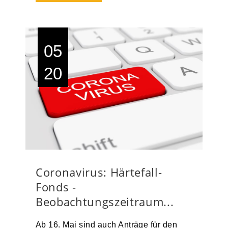
05
20
Coronavirus: Härtefall-
Fonds -
Beobachtungszeitraum...
Ab 16. Mai sind auch Anträge für den