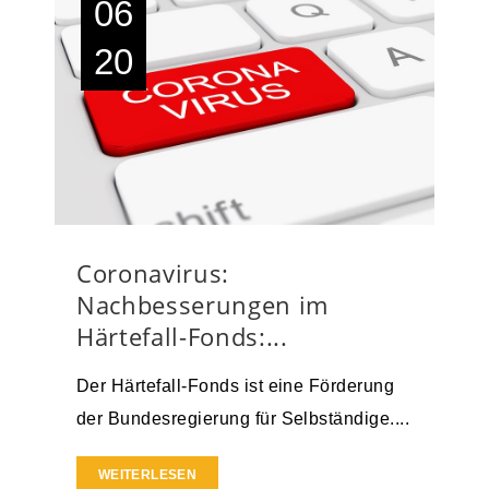
06
20
Coronavirus:
Nachbesserungen im
Härtefall-Fonds:...
Der Härtefall-Fonds ist eine Förderung
der Bundesregierung für Selbständige....
WEITERLESEN