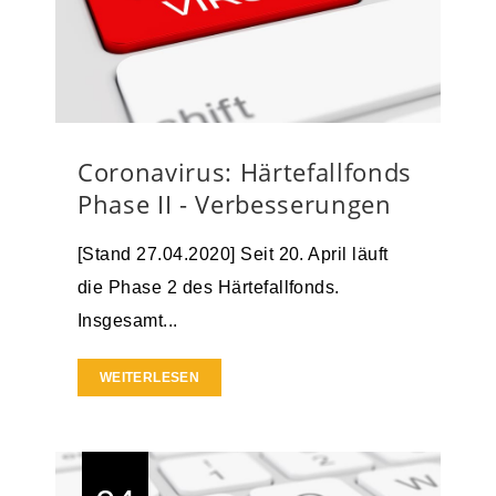
Coronavirus: Härtefallfonds
Phase II - Verbesserungen
[Stand 27.04.2020] Seit 20. April läuft
die Phase 2 des Härtefallfonds.
Insgesamt...
WEITERLESEN