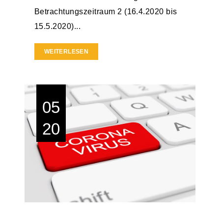
Betrachtungszeitraum 2 (16.4.2020 bis
15.5.2020)...
WEITERLESEN
05
20