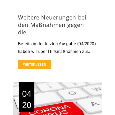
Weitere Neuerungen bei
den Maßnahmen gegen
die...
Bereits in der letzten Ausgabe (04/2020)
haben wir über Hilfsmaßnahmen zur...
WEITERLESEN
04
20