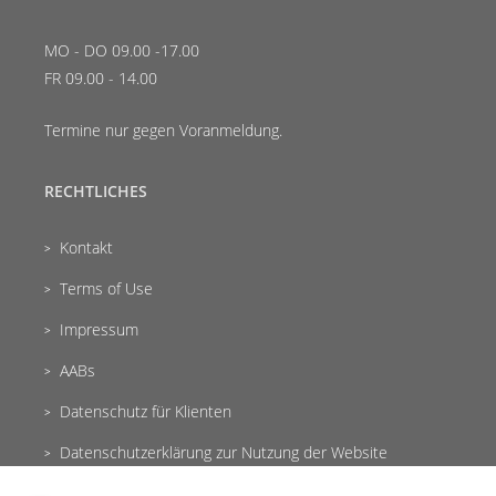
MO - DO 09.00 -17.00
FR 09.00 - 14.00
Termine nur gegen Voranmeldung.
RECHTLICHES
Kontakt
Terms of Use
Impressum
AABs
Datenschutz für Klienten
Datenschutzerklärung zur Nutzung der Website