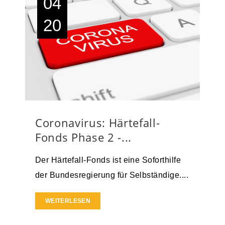
04
20
Coronavirus: Härtefall-
Fonds Phase 2 -...
Der Härtefall-Fonds ist eine Soforthilfe
der Bundesregierung für Selbständige....
WEITERLESEN