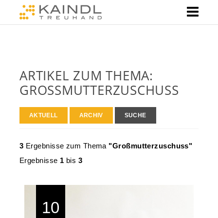
ARTIKEL ZUM THEMA:
GROSSMUTTERZUSCHUSS
AKTUELL
ARCHIV
SUCHE
3
Ergebnisse zum Thema
"Großmutterzuschuss"
Ergebnisse
1
bis
3
10