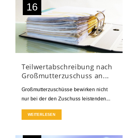
16
Teilwertabschreibung nach
Großmutterzuschuss an...
Großmutterzuschüsse bewirken nicht
nur bei der den Zuschuss leistenden...
WEITERLESEN