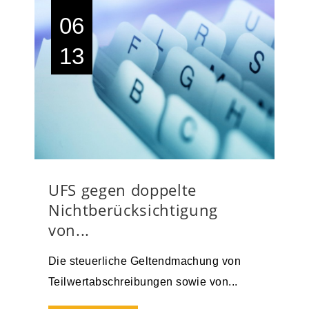
06
13
UFS gegen doppelte
Nichtberücksichtigung
von...
Die steuerliche Geltendmachung von
Teilwertabschreibungen sowie von...