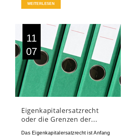
WEITERLESEN
11
07
Eigenkapitalersatzrecht
oder die Grenzen der...
Das Eigenkapitalersatzrecht ist Anfang