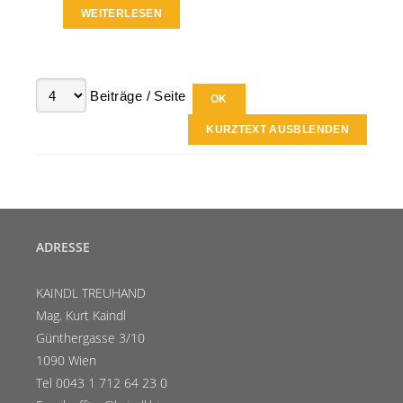
WEITERLESEN
Beiträge / Seite
KURZTEXT AUSBLENDEN
ADRESSE
KAINDL TREUHAND
Mag. Kurt Kaindl
Günthergasse 3/10
1090 Wien
Tel 0043 1 712 64 23 0