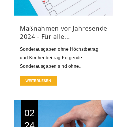
Maßnahmen vor Jahresende
2024 - Für alle...
Sonderausgaben ohne Höchstbetrag
und Kirchenbeitrag Folgende
Sonderausgaben sind ohne...
WEITERLESEN
02
24