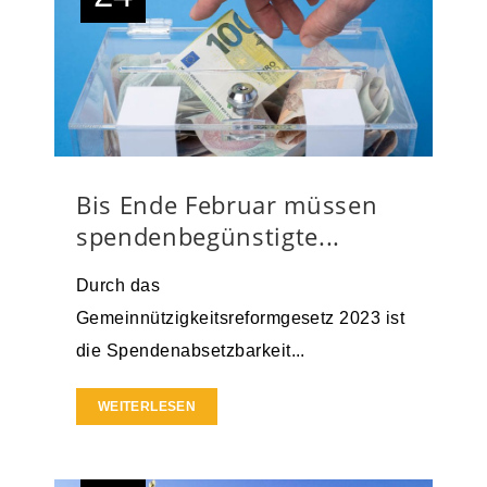
Bis Ende Februar müssen
spendenbegünstigte...
Durch das
Gemeinnützigkeitsreformgesetz 2023 ist
die Spendenabsetzbarkeit...
WEITERLESEN