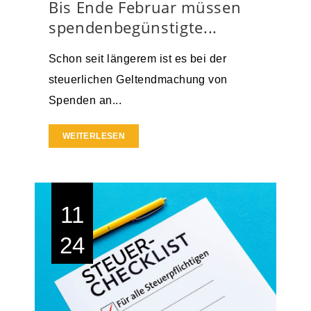
Bis Ende Februar müssen
spendenbegünstigte...
Schon seit längerem ist es bei der
steuerlichen Geltendmachung von
Spenden an...
WEITERLESEN
11
24