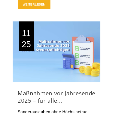
WEITERLESEN
11
25
Maßnahmen vor Jahresende
2025 – für alle...
Sonderausgaben ohne Höchstbetrag