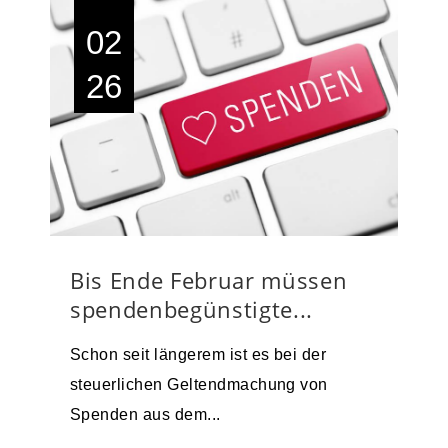
02
26
Bis Ende Februar müssen
spendenbegünstigte...
Schon seit längerem ist es bei der
steuerlichen Geltendmachung von
Spenden aus dem...