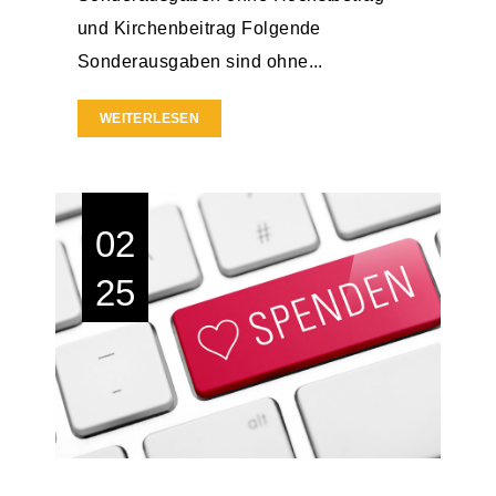
und Kirchenbeitrag Folgende
Sonderausgaben sind ohne...
WEITERLESEN
02
25