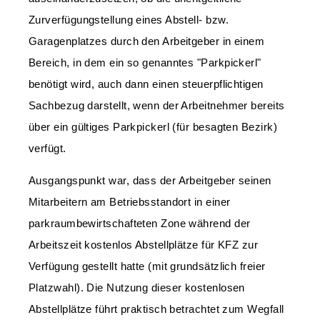
Zurverfügungstellung eines Abstell- bzw.
Garagenplatzes durch den Arbeitgeber in einem
Bereich, in dem ein so genanntes "Parkpickerl"
benötigt wird, auch dann einen steuerpflichtigen
Sachbezug darstellt, wenn der Arbeitnehmer bereits
über ein gültiges Parkpickerl (für besagten Bezirk)
verfügt.
Ausgangspunkt war, dass der Arbeitgeber seinen
Mitarbeitern am Betriebsstandort in einer
parkraumbewirtschafteten Zone während der
Arbeitszeit kostenlos Abstellplätze für KFZ zur
Verfügung gestellt hatte (mit grundsätzlich freier
Platzwahl). Die Nutzung dieser kostenlosen
Abstellplätze führt praktisch betrachtet zum Wegfall