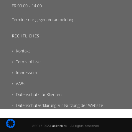
FR 09.00 - 14.00
Termine nur gegen Voranmeldung.
RECHTLICHES
Kontakt
Terms of Use
Impressum
AABs
Datenschutz für Klienten
Datenschutzerklärung zur Nutzung der Website
©2017-2023
ackerblau
- All rights reserved.