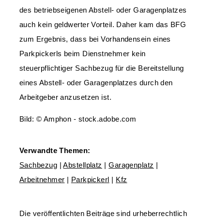
des betriebseigenen Abstell- oder Garagenplatzes
auch kein geldwerter Vorteil. Daher kam das BFG
zum Ergebnis, dass bei Vorhandensein eines
Parkpickerls beim Dienstnehmer kein
steuerpflichtiger Sachbezug für die Bereitstellung
eines Abstell- oder Garagenplatzes durch den
Arbeitgeber anzusetzen ist.
Bild: © Amphon - stock.adobe.com
Verwandte Themen:
Sachbezug
|
Abstellplatz
|
Garagenplatz
|
Arbeitnehmer
|
Parkpickerl
|
Kfz
Die veröffentlichten Beiträge sind urheberrechtlich