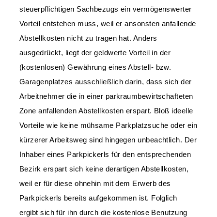
steuerpflichtigen Sachbezugs ein vermögenswerter
Vorteil entstehen muss, weil er ansonsten anfallende
Abstellkosten nicht zu tragen hat. Anders
ausgedrückt, liegt der geldwerte Vorteil in der
(kostenlosen) Gewährung eines Abstell- bzw.
Garagenplatzes ausschließlich darin, dass sich der
Arbeitnehmer die in einer parkraumbewirtschafteten
Zone anfallenden Abstellkosten erspart. Bloß ideelle
Vorteile wie keine mühsame Parkplatzsuche oder ein
kürzerer Arbeitsweg sind hingegen unbeachtlich. Der
Inhaber eines Parkpickerls für den entsprechenden
Bezirk erspart sich keine derartigen Abstellkosten,
weil er für diese ohnehin mit dem Erwerb des
Parkpickerls bereits aufgekommen ist. Folglich
ergibt sich für ihn durch die kostenlose Benutzung