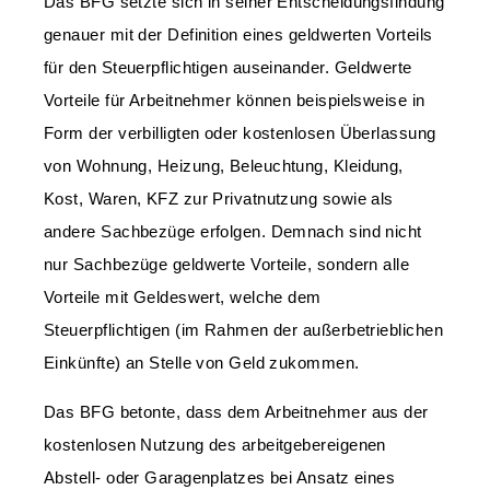
Das BFG setzte sich in seiner Entscheidungsfindung
genauer mit der Definition eines geldwerten Vorteils
für den Steuerpflichtigen auseinander. Geldwerte
Vorteile für Arbeitnehmer können beispielsweise in
Form der verbilligten oder kostenlosen Überlassung
von Wohnung, Heizung, Beleuchtung, Kleidung,
Kost, Waren, KFZ zur Privatnutzung sowie als
andere Sachbezüge erfolgen. Demnach sind nicht
nur Sachbezüge geldwerte Vorteile, sondern alle
Vorteile mit Geldeswert, welche dem
Steuerpflichtigen (im Rahmen der außerbetrieblichen
Einkünfte) an Stelle von Geld zukommen.
Das BFG betonte, dass dem Arbeitnehmer aus der
kostenlosen Nutzung des arbeitgebereigenen
Abstell- oder Garagenplatzes bei Ansatz eines