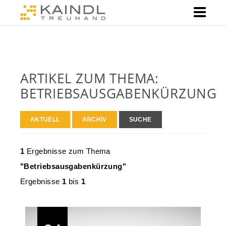
ARTIKEL ZUM THEMA:
BETRIEBSAUSGABENKÜRZUNG
AKTUELL
ARCHIV
SUCHE
1
Ergebnisse zum Thema
"Betriebsausgabenkürzung"
Ergebnisse
1
bis
1