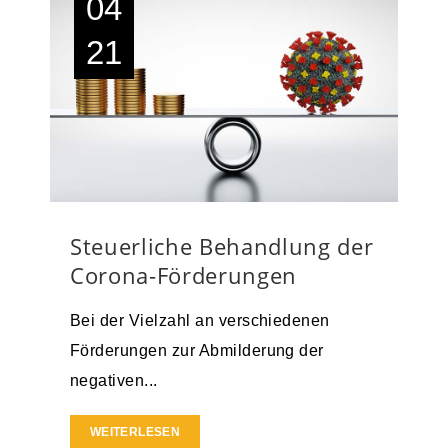
04
21
Steuerliche Behandlung der
Corona-Förderungen
Bei der Vielzahl an verschiedenen
Förderungen zur Abmilderung der
negativen...
WEITERLESEN