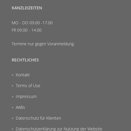
KANZLEIZEITEN
MO - DO 09.00 -17.00
FR 09.00 - 14.00
Termine nur gegen Voranmeldung.
RECHTLICHES
Kontakt
Terms of Use
Impressum
AABs
Datenschutz für Klienten
Datenschutzerklärung zur Nutzung der Website