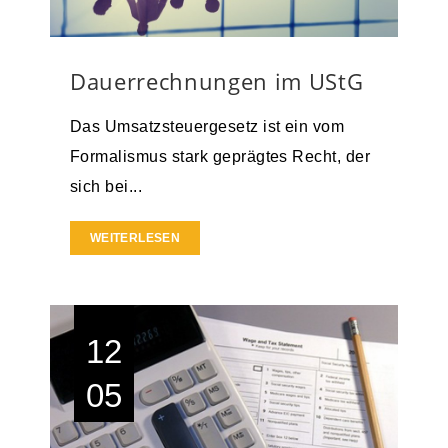
Dauerrechnungen im UStG
Das Umsatzsteuergesetz ist ein vom
Formalismus stark geprägtes Recht, der
sich bei...
WEITERLESEN
12
05