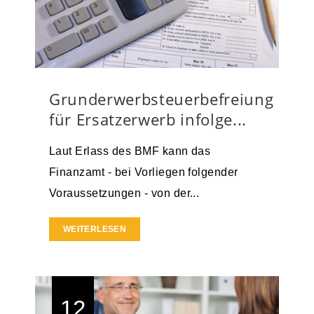
Grunderwerbsteuerbefreiung
für Ersatzerwerb infolge...
Laut Erlass des BMF kann das
Finanzamt - bei Vorliegen folgender
Voraussetzungen - von der...
WEITERLESEN
12