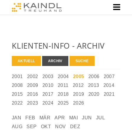
KLIENTEN-INFO - ARCHIV
AKTUELL
ARCHIV
SUCHE
2001
2002
2003
2004
2005
2006
2007
2008
2009
2010
2011
2012
2013
2014
2015
2016
2017
2018
2019
2020
2021
2022
2023
2024
2025
2026
JAN
FEB
MÄR
APR
MAI
JUN
JUL
AUG
SEP
OKT
NOV
DEZ