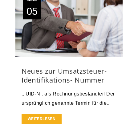
05
Neues zur Umsatzsteuer-
Identifikations- Nummer
:: UID-Nr. als Rechnungsbestandteil Der
ursprünglich genannte Termin für die...
WEITERLESEN