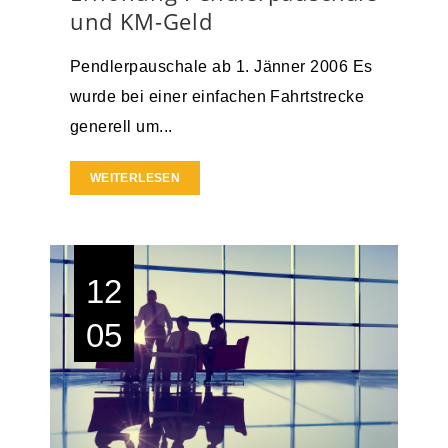
und KM-Geld
Pendlerpauschale ab 1. Jänner 2006 Es
wurde bei einer einfachen Fahrtstrecke
generell um...
WEITERLESEN
12
05