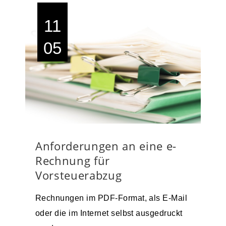
11
05
Anforderungen an eine e-
Rechnung für
Vorsteuerabzug
Rechnungen im PDF-Format, als E-Mail
oder die im Internet selbst ausgedruckt