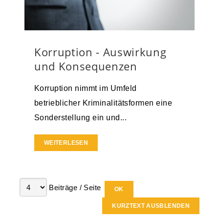
Korruption - Auswirkung
und Konsequenzen
Korruption nimmt im Umfeld
betrieblicher Kriminalitätsformen eine
Sonderstellung ein und...
WEITERLESEN
Beiträge / Seite
KURZTEXT AUSBLENDEN