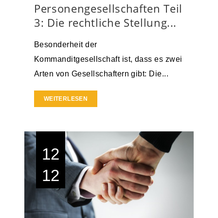
Personengesellschaften Teil
3: Die rechtliche Stellung...
Besonderheit der
Kommanditgesellschaft ist, dass es zwei
Arten von Gesellschaftern gibt: Die...
WEITERLESEN
12
12