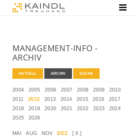
MANAGEMENT-INFO -
ARCHIV
AKTUELL
ARCHIV
SUCHE
2004
2005
2006
2007
2008
2009
2010
2011
2012
2013
2014
2015
2016
2017
2018
2019
2020
2021
2022
2023
2024
2025
2026
MAI
AUG
NOV
DEZ
[ X ]