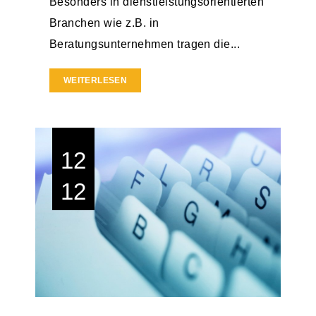
Besonders in dienstleistungsorientierten
Branchen wie z.B. in
Beratungsunternehmen tragen die...
WEITERLESEN
12
12