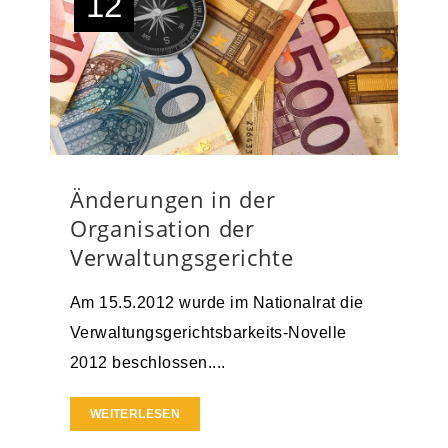
12
Änderungen in der
Organisation der
Verwaltungsgerichte
Am 15.5.2012 wurde im Nationalrat die
Verwaltungsgerichtsbarkeits-Novelle
2012 beschlossen....
WEITERLESEN