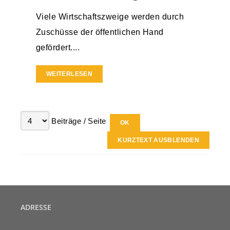
Viele Wirtschaftszweige werden durch
Zuschüsse der öffentlichen Hand
gefördert....
WEITERLESEN
Beiträge / Seite
KURZTEXT AUSBLENDEN
ADRESSE