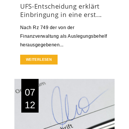
UFS-Entscheidung erklärt
Einbringung in eine erst...
Nach Rz 749 der von der
Finanzverwaltung als Auslegungsbehelf
herausgegebenen...
WEITERLESEN
07
12