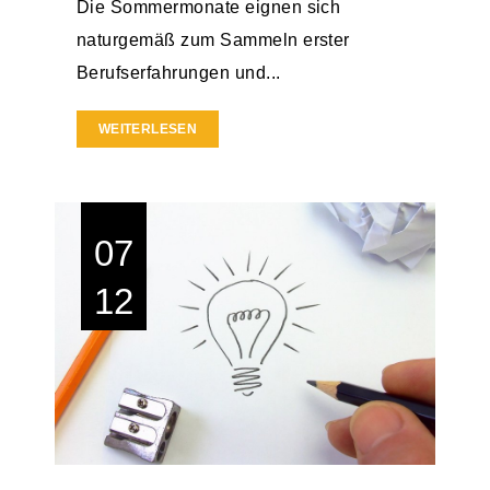
Die Sommermonate eignen sich
naturgemäß zum Sammeln erster
Berufserfahrungen und...
WEITERLESEN
07
12