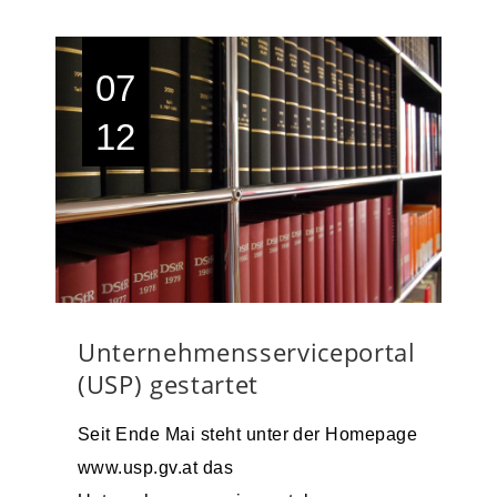
07
12
Unternehmensserviceportal
(USP) gestartet
Seit Ende Mai steht unter der Homepage
www.usp.gv.at das