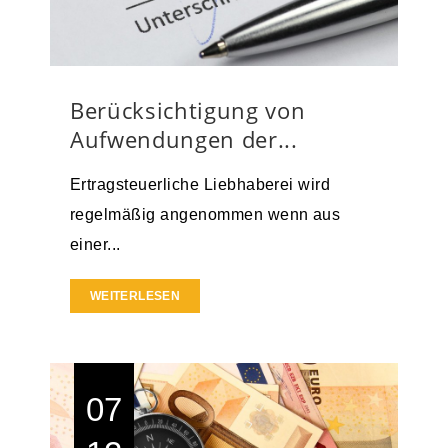
Berücksichtigung von
Aufwendungen der...
Ertragsteuerliche Liebhaberei wird
regelmäßig angenommen wenn aus
einer...
WEITERLESEN
07