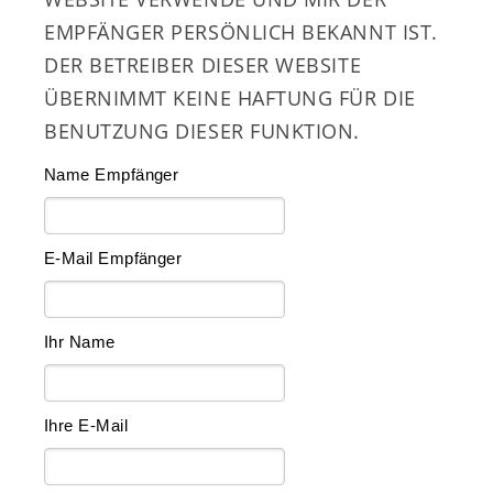
MPFÄNGER PERSÖNLICH BEKANNT IST.
DER BETREIBER DIESER WEBSITE
ÜBERNIMMT KEINE HAFTUNG FÜR DIE
BENUTZUNG DIESER FUNKTION.
Name Empfänger
E-Mail Empfänger
Ihr Name
Ihre E-Mail