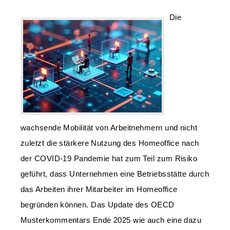
Die
wachsende Mobilität von Arbeitnehmern und nicht
zuletzt die stärkere Nutzung des Homeoffice nach
der COVID-19 Pandemie hat zum Teil zum Risiko
geführt, dass Unternehmen eine Betriebsstätte durch
das Arbeiten ihrer Mitarbeiter im Homeoffice
begründen können. Das Update des OECD
Musterkommentars Ende 2025 wie auch eine dazu