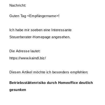
Nachricht:
Guten Tag
<Empfängername>!
Ich habe mir soeben eine Interessante
Steuerberater-Homepage angesehen.
Die Adresse lautet:
https://www.kaindl.biz/
Diesen Artikel möchte ich besonders empfehlen:
Betriebsstättenrisiko durch Homeoffice deutlich
gesunken