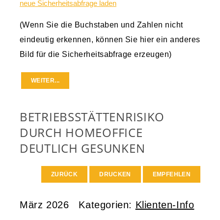
neue Sicherheitsabfrage laden
(Wenn Sie die Buchstaben und Zahlen nicht
eindeutig erkennen, können Sie hier ein anderes
Bild für die Sicherheitsabfrage erzeugen)
BETRIEBSSTÄTTENRISIKO
DURCH HOMEOFFICE
DEUTLICH GESUNKEN
ZURÜCK
DRUCKEN
EMPFEHLEN
März 2026
Kategorien:
Klienten-Info