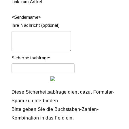
Link zum Artikel
<Sendername>
Ihre Nachricht (optional)
Sicherheitsabfrage:
Diese Sicherheitsabfrage dient dazu, Formular-
Spam zu unterbinden.
Bitte geben Sie die Buchstaben-Zahlen-
Kombination in das Feld ein.