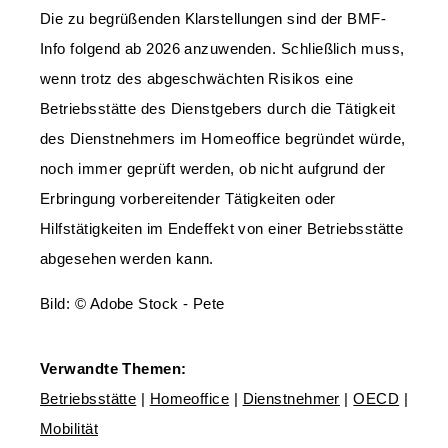
Die zu begrüßenden Klarstellungen sind der BMF-
Info folgend ab 2026 anzuwenden. Schließlich muss,
wenn trotz des abgeschwächten Risikos eine
Betriebsstätte des Dienstgebers durch die Tätigkeit
des Dienstnehmers im Homeoffice begründet würde,
noch immer geprüft werden, ob nicht aufgrund der
Erbringung vorbereitender Tätigkeiten oder
Hilfstätigkeiten im Endeffekt von einer Betriebsstätte
abgesehen werden kann.
Bild: © Adobe Stock - Pete
Verwandte Themen:
Betriebsstätte
|
Homeoffice
|
Dienstnehmer
|
OECD
|
Mobilität