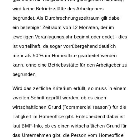
wird keine Betriebsstätte des Arbeitgebers
begründet. Als Durchrechnungszeitraum gilt dabei
ein beliebiger Zeitraum von 12 Monaten, der im
jeweiligen Veranlagungsjahr beginnt oder endet - dies
ist vorteilhaft, da sogar vorrübergehend deutlich
mehr als 50 % im Homeoffice gearbeitet werden
kann, ohne eine Betriebsstätte für den Arbeitgeber zu
begründen.
Wird das zeitliche Kriterium erfüllt, so muss in einem
zweiten Schritt geprüft werden, ob es einen
wirtschaftlichen Grund ("commercial reason") für die
Tätigkeit im Homeoffice gibt. Entscheidend dabei ist
laut BMF-Info, ob es einen wirtschaftlichen Grund für
das Unternehmen gibt, die Person vom Homeoffice