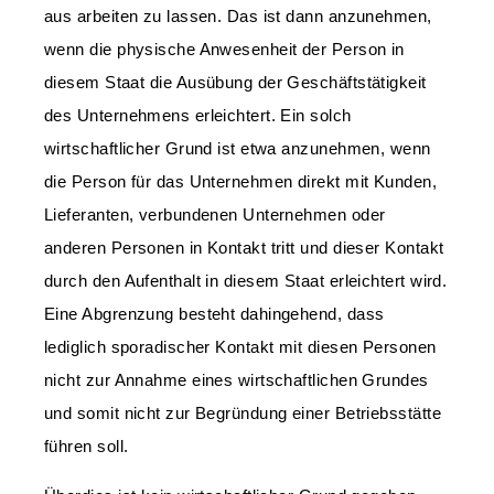
aus arbeiten zu lassen. Das ist dann anzunehmen,
wenn die physische Anwesenheit der Person in
diesem Staat die Ausübung der Geschäftstätigkeit
des Unternehmens erleichtert. Ein solch
wirtschaftlicher Grund ist etwa anzunehmen, wenn
die Person für das Unternehmen direkt mit Kunden,
Lieferanten, verbundenen Unternehmen oder
anderen Personen in Kontakt tritt und dieser Kontakt
durch den Aufenthalt in diesem Staat erleichtert wird.
Eine Abgrenzung besteht dahingehend, dass
lediglich sporadischer Kontakt mit diesen Personen
nicht zur Annahme eines wirtschaftlichen Grundes
und somit nicht zur Begründung einer Betriebsstätte
führen soll.