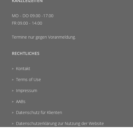
KANZLEIZEITEN
MO - DO 09.00 -17.00
FR 09.00 - 14.00
Termine nur gegen Voranmeldung.
RECHTLICHES
Kontakt
Terms of Use
Impressum
AABs
Datenschutz für Klienten
Datenschutzerklärung zur Nutzung der Website