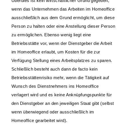
Überdies ist kein wirtschaftlicher Grund gegeben,
wenn das Unternehmen das Arbeiten im Homeoffice
ausschließlich aus dem Grund ermöglicht, um diese
Person zu halten oder eine Anstellung dieser Person
zu ermöglichen. Ebenso wenig liegt eine
Betriebsstätte vor, wenn der Dienstgeber die Arbeit
im Homeoffice erlaubt, um Kosten für die zur
Verfügung Stellung eines Arbeitsplatzes zu sparen.
Schließlich besteht auch dann de facto kein
Betriebsstättenrisiko mehr, wenn die Tätigkeit auf
Wunsch des Dienstnehmers ins Homeoffice
verlagert wird und es keine Anknüpfungspunkte für
den Dienstgeber an den jeweiligen Staat gibt (selbst
wenn überwiegend oder ausschließlich im
Homeoffice gearbeitet wird).