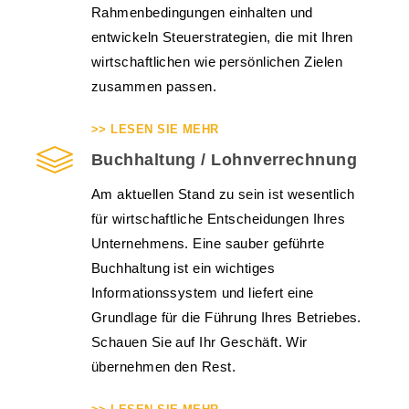
Rahmenbedingungen einhalten und
entwickeln Steuerstrategien, die mit Ihren
wirtschaftlichen wie persönlichen Zielen
zusammen passen.
>> LESEN SIE MEHR
Buchhaltung / Lohnverrechnung
Am aktuellen Stand zu sein ist wesentlich
für wirtschaftliche Entscheidungen Ihres
Unternehmens. Eine sauber geführte
Buchhaltung ist ein wichtiges
Informationssystem und liefert eine
Grundlage für die Führung Ihres Betriebes.
Schauen Sie auf Ihr Geschäft. Wir
übernehmen den Rest.