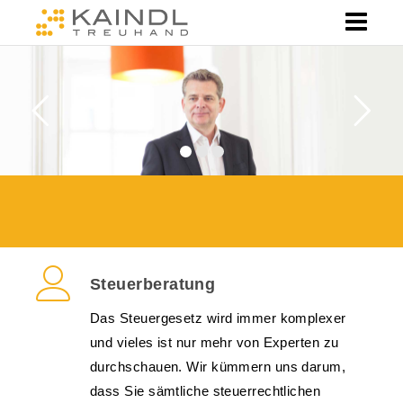
Steuerberatung
Das Steuergesetz wird immer komplexer
und vieles ist nur mehr von Experten zu
durchschauen. Wir kümmern uns darum,
dass Sie sämtliche steuerrechtlichen