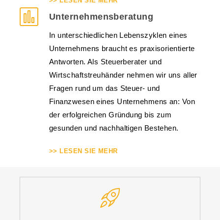
>> LESEN SIE MEHR
Unternehmensberatung
In unterschiedlichen Lebenszyklen eines
Unternehmens braucht es praxisorientierte
Antworten. Als Steuerberater und
Wirtschaftstreuhänder nehmen wir uns aller
Fragen rund um das Steuer- und
Finanzwesen eines Unternehmens an: Von
der erfolgreichen Gründung bis zum
gesunden und nachhaltigen Bestehen.
>> LESEN SIE MEHR