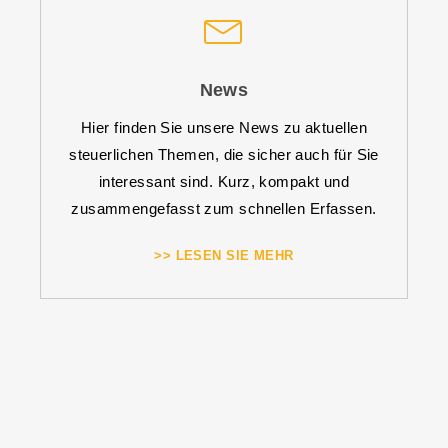
News
Hier finden Sie unsere News zu aktuellen
steuerlichen Themen, die sicher auch für Sie
interessant sind. Kurz, kompakt und
zusammengefasst zum schnellen Erfassen.
>> LESEN SIE MEHR