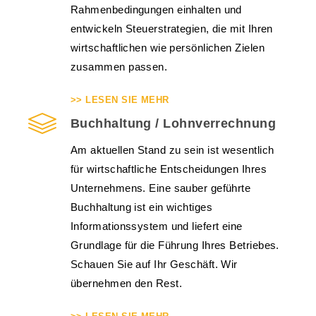
Rahmenbedingungen einhalten und
entwickeln Steuerstrategien, die mit Ihren
wirtschaftlichen wie persönlichen Zielen
zusammen passen.
>> LESEN SIE MEHR
Buchhaltung / Lohnverrechnung
Am aktuellen Stand zu sein ist wesentlich
für wirtschaftliche Entscheidungen Ihres
Unternehmens. Eine sauber geführte
Buchhaltung ist ein wichtiges
Informationssystem und liefert eine
Grundlage für die Führung Ihres Betriebes.
Schauen Sie auf Ihr Geschäft. Wir
übernehmen den Rest.