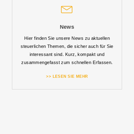
News
Hier finden Sie unsere News zu aktuellen
steuerlichen Themen, die sicher auch für Sie
interessant sind. Kurz, kompakt und
zusammengefasst zum schnellen Erfassen.
>> LESEN SIE MEHR