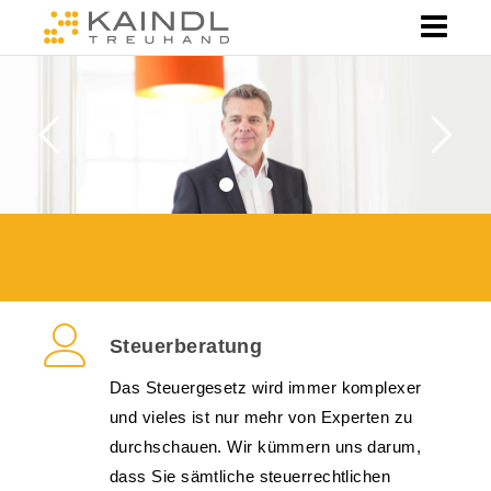
Steuerberatung
Das Steuergesetz wird immer komplexer
und vieles ist nur mehr von Experten zu
durchschauen. Wir kümmern uns darum,
dass Sie sämtliche steuerrechtlichen