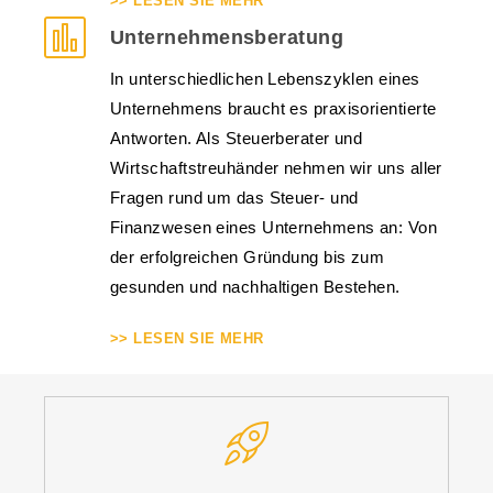
>> LESEN SIE MEHR
Unternehmensberatung
In unterschiedlichen Lebenszyklen eines
Unternehmens braucht es praxisorientierte
Antworten. Als Steuerberater und
Wirtschaftstreuhänder nehmen wir uns aller
Fragen rund um das Steuer- und
Finanzwesen eines Unternehmens an: Von
der erfolgreichen Gründung bis zum
gesunden und nachhaltigen Bestehen.
>> LESEN SIE MEHR